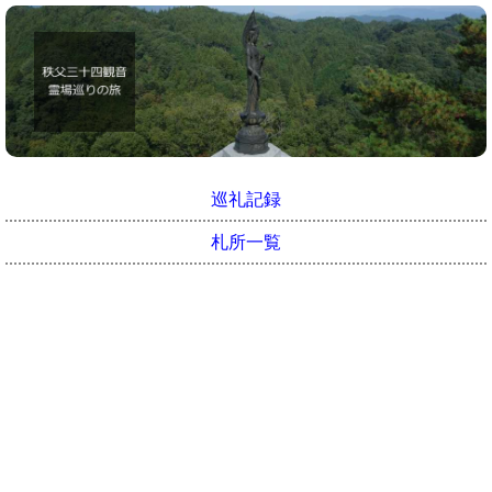
巡礼記録
札所一覧