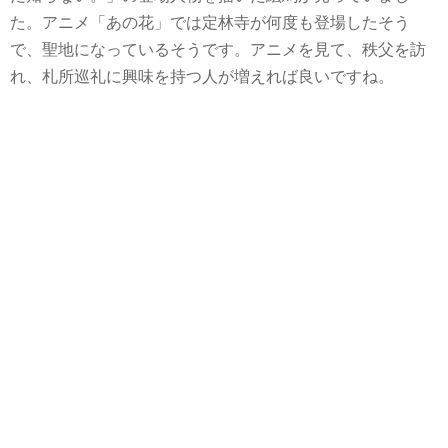
た。アニメ「あの花」では定林寺が何度も登場したそう
で、聖地になっているそうです。アニメを見て、秩父を訪
れ、札所巡礼に興味を持つ人が増えれば良いですね。