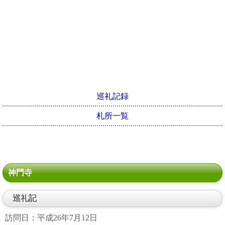
巡礼記録
札所一覧
神門寺
巡礼記
訪問日：平成26年7月12日