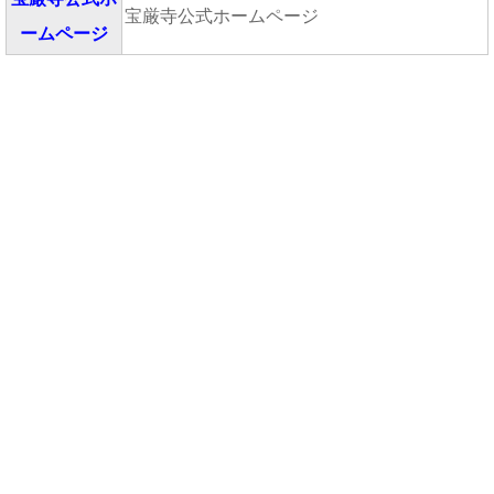
宝厳寺公式ホームページ
ームページ