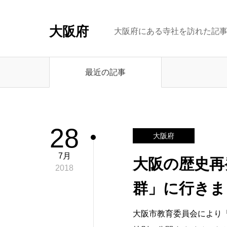
大阪府
大阪府にある寺社を訪れた記
最近の記事
28
大阪府
7月
大阪の歴史再
2018
群」に行きま
大阪市教育委員会により