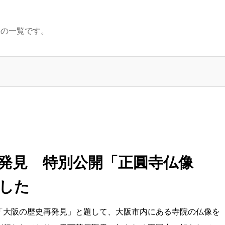
事の一覧です。
発見 特別公開「正圓寺仏像
した
「大阪の歴史再発見」と題して、大阪市内にある寺院の仏像を