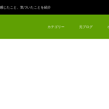
感じたこと、気づいたことを紹介
カテゴリー
元ブログ