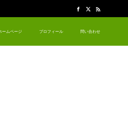
ホームページ
プロフィール
問い合わせ