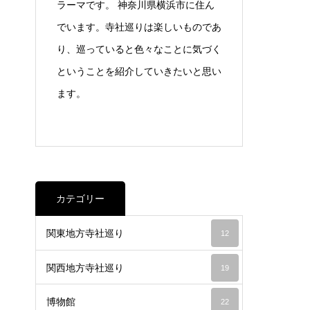
ラーマです。 神奈川県横浜市に住ん
でいます。寺社巡りは楽しいものであ
り、巡っていると色々なことに気づく
ということを紹介していきたいと思い
ます。
カテゴリー
関東地方寺社巡り
12
関西地方寺社巡り
19
博物館
22