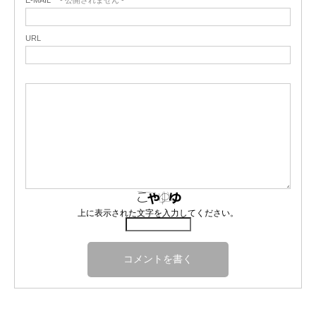
URL
上に表示された文字を入力してください。