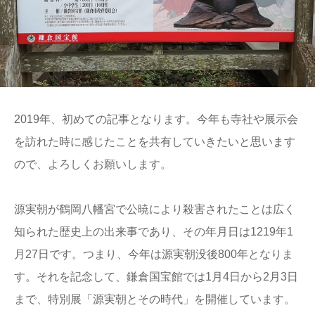
2019年、初めての記事となります。今年も寺社や展示会
を訪れた時に感じたことを共有していきたいと思います
ので、よろしくお願いします。
源実朝が鶴岡八幡宮で公暁により殺害されたことは広く
知られた歴史上の出来事であり、その年月日は1219年1
月27日です。つまり、今年は源実朝没後800年となりま
す。それを記念して、鎌倉国宝館では1月4日から2月3日
まで、特別展「源実朝とその時代」を開催しています。