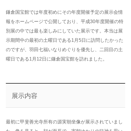
鎌倉国宝館では年度初めにその年度開催予定の展示会情
報をホームページで公開しており、平成30年度開催の特
別展の中では最も楽しみにしていた展示です。本当は展
示期間中の最初の土曜日である1月5日に訪問したかった
のですが、羽田七福いなりめぐりを優先し、二回目の土
曜日である1月12日に鎌倉国宝館を訪れました。
展示内容
最初に甲斐善光寺所有の源実朝坐像が展示されていまし