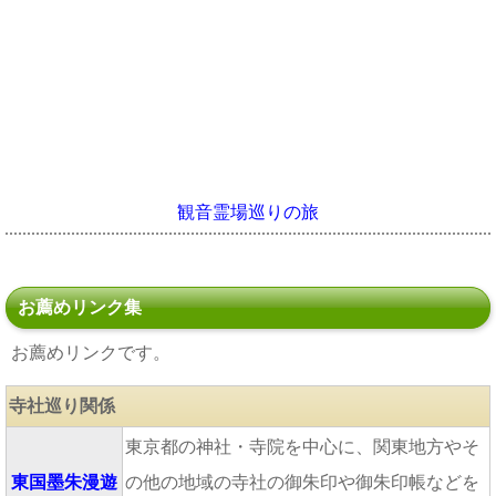
観音霊場巡りの旅
お薦めリンク集
お薦めリンクです。
寺社巡り関係
東京都の神社・寺院を中心に、関東地方やそ
東国墨朱漫遊
の他の地域の寺社の御朱印や御朱印帳などを