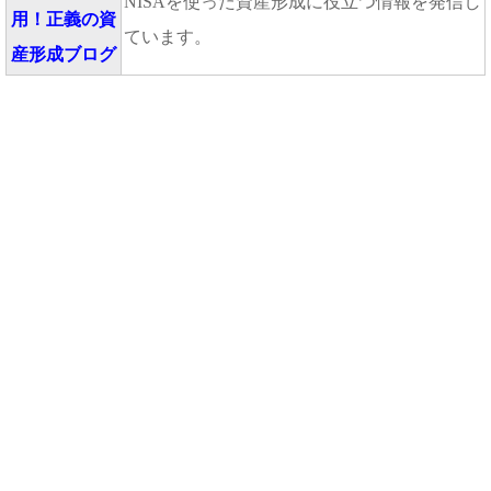
NISAを使った資産形成に役立つ情報を発信し
用！正義の資
ています。
産形成ブログ